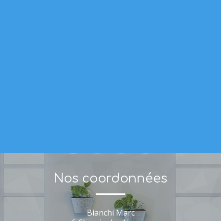
Nos coordonnées
Bianchi Marc