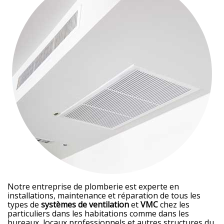
Notre entreprise de plomberie est experte en
installations, maintenance et réparation de tous les
types de
systèmes de ventilation
et
VMC
chez les
particuliers dans les habitations comme dans les
bureaux, locaux professionnels et autres structures du