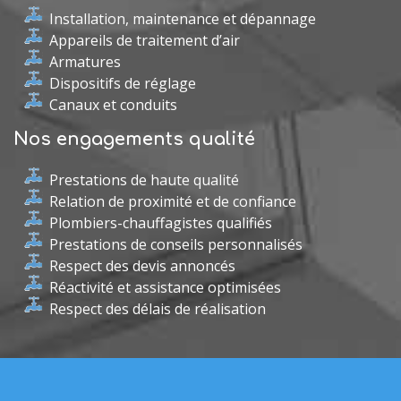
Installation, maintenance et dépannage
Appareils de traitement d’air
Armatures
Dispositifs de réglage
Canaux et conduits
Nos engagements qualité
Prestations de haute qualité
Relation de proximité et de confiance
Plombiers-chauffagistes qualifiés
Prestations de conseils personnalisés
Respect des devis annoncés
Réactivité et assistance optimisées
Respect des délais de réalisation