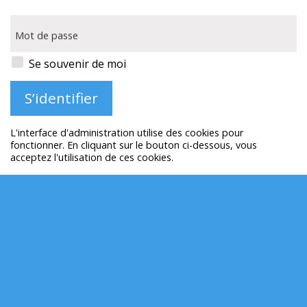
Mot de passe
Se souvenir de moi
L'interface d'administration utilise des cookies pour
fonctionner. En cliquant sur le bouton ci-dessous, vous
acceptez l'utilisation de ces cookies.